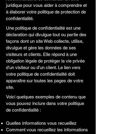
juridique pour vous aider à comprendre et
à élaborer votre politique de protection de
confidentialité.
Une politique de confidentialité est une
déclaration qui divulgue tout ou partie des
façons dont un site Web collecte, utilise,
divulgue et gère les données de ses
visiteurs et clients. Elle répond à une
obligation légale de protéger la vie privée
d'un visiteur ou d'un client. Le lien vers
votre politique de confidentialité doit
apparaître sur toutes les pages de votre
site.
Voici quelques exemples de contenu que
vous pouvez inclure dans votre politique
de confidentialité :
Quelles informations vous recueillez
Comment vous recueillez les informations