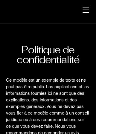
Politique de
confidentialité
Ce modèle est un exemple de texte et ne
peut pas être publié. Les explications et les
informations fournies ici ne sont que des
explications, des informations et des
exemples généraux. Vous ne devez pas
vous fier à ce modèle comme à un conseil
juridique ou à des recommandations sur
ce que vous devez faire. Nous vous
recommandons de demander un avis