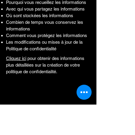
Pourquoi vous recueillez les informations
Avec qui vous partagez les informations
Où sont stockées les informations
Combien de temps vous conservez les
informations
Comment vous protégez les informations
Les modifications ou mises à jour de la
Politique de confidentialité
Cliquez ici
pour obtenir des informations
plus détaillées sur la création de votre
politique de confidentialité.